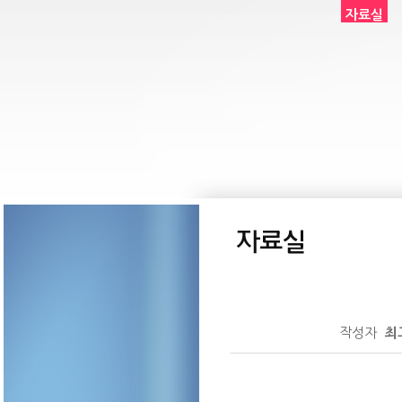
자료실
작성자
최