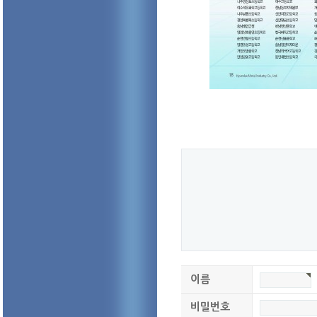
이름
비밀번호