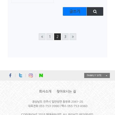
글쓰기
1
2
3
FAMILY SITE
회사소개
찾아오시는 길
경상남도 진주시 일반성면 동부로 2061-28
대표전화 055-753-3990 | 팩스 055-753-4060
COPYRIGHT 2018 현대금속산업. ALL RIGHTS RESERVED.