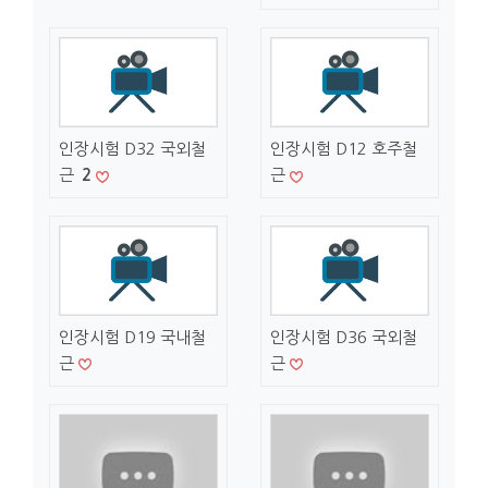
인장시험 D32 국외철
인장시험 D12 호주철
근
2
근
인장시험 D19 국내철
인장시험 D36 국외철
근
근