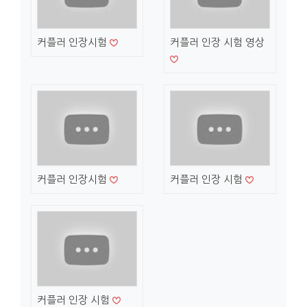
커플러 인장시험
커플러 인장 시험 영상
커플러 인장시험
커플러 인장 시험
커플러 인장 시험