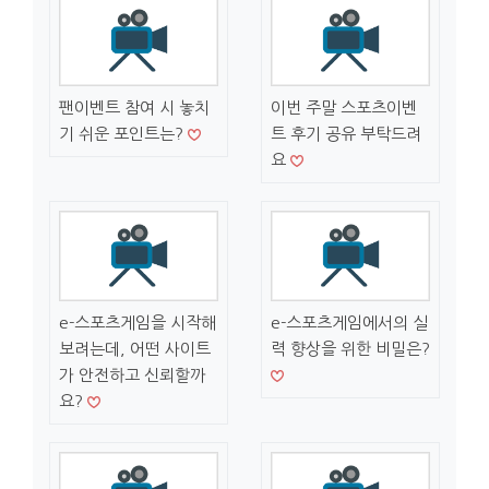
팬이벤트 참여 시 놓치
이번 주말 스포츠이벤
기 쉬운 포인트는?
트 후기 공유 부탁드려
요
e-스포츠게임을 시작해
e-스포츠게임에서의 실
보려는데, 어떤 사이트
력 향상을 위한 비밀은?
가 안전하고 신뢰할까
요?