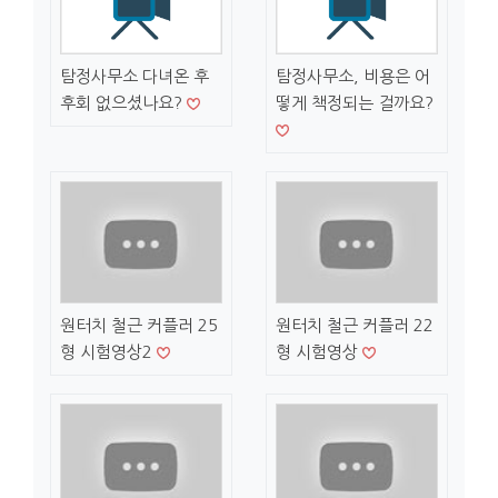
탐정사무소 다녀온 후
탐정사무소, 비용은 어
후회 없으셨나요?
떻게 책정되는 걸까요?
원터치 철근 커플러 25
원터치 철근 커플러 22
형 시험영상2
형 시험영상