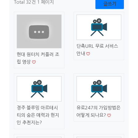
Total 32건
1 페이지
글쓰기
단축URL 무료 서비스
안내
현대 원터치 커플러 조
립 영상
경주 블루밍 아르테시
유로247의 가입방법은
티의 숨은 매력과 현지
어떻게 되나요?
인 추천지는?