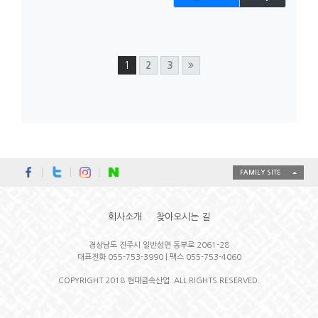
1
2
3
FAMILY SITE
회사소개
찾아오시는 길
경상남도 진주시 일반성면 동부로 2061-28
대표전화 055-753-3990 | 팩스 055-753-4060
COPYRIGHT 2018 현대금속산업. ALL RIGHTS RESERVED.