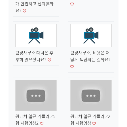
가 안전하고 신뢰할까
요?
탐정사무소 다녀온 후
탐정사무소, 비용은 어
후회 없으셨나요?
떻게 책정되는 걸까요?
원터치 철근 커플러 25
원터치 철근 커플러 22
형 시험영상2
형 시험영상