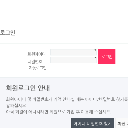
로그인
회원아이디
비밀번호
자동로그인
회원로그인 안내
회원아이디 및 비밀번호가 기억 안나실 때는 아이디/비밀번호 찾기를
용하십시오.
아직 회원이 아니시라면 회원으로 가입 후 이용해 주십시오.
아이디 비밀번호 찾기
회원 