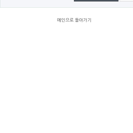
메인으로 돌아가기