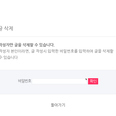
글 삭제
작성자만 글을 삭제할 수 있습니다.
작성자 본인이라면, 글 작성시 입력한 비밀번호를 입력하여 글을 삭제할
수 있습니다.
비밀번호
돌아가기